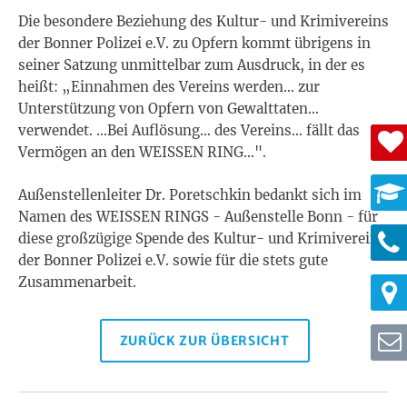
Die besondere Beziehung des Kultur- und Krimivereins
der Bonner Polizei e.V. zu Opfern kommt übrigens in
seiner Satzung unmittelbar zum Ausdruck, in der es
heißt: „Einnahmen des Vereins werden… zur
Unterstützung von Opfern von Gewalttaten…
verwendet. …Bei Auflösung… des Vereins… fällt das
Vermögen an den WEISSEN RING…".
Außenstellenleiter Dr. Poretschkin bedankt sich im
Namen des WEISSEN RINGS - Außenstelle Bonn - für
diese großzügige Spende des Kultur- und Krimiverein
der Bonner Polizei e.V. sowie für die stets gute
Zusammenarbeit.
ZURÜCK ZUR ÜBERSICHT